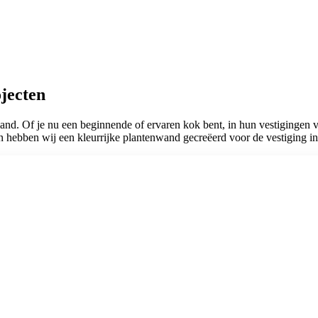
jecten
and. Of je nu een beginnende of ervaren kok bent, in hun vestigingen v
hebben wij een kleurrijke plantenwand gecreëerd voor de vestiging in R