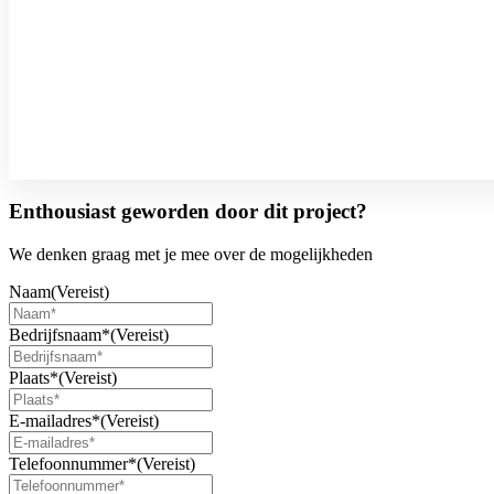
Enthousiast geworden door dit project?
We denken graag met je mee over de mogelijkheden
Naam
(Vereist)
Bedrijfsnaam*
(Vereist)
Plaats*
(Vereist)
E-mailadres*
(Vereist)
Telefoonnummer*
(Vereist)