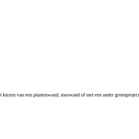
t kiezen van een plantenwand, moswand of met een ander groenproject.