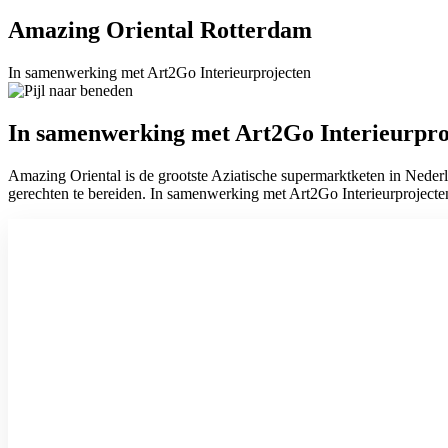
Amazing Oriental Rotterdam
In samenwerking met Art2Go Interieurprojecten
In samenwerking met Art2Go Interieurpro
Amazing Oriental is de grootste Aziatische supermarktketen in Nederl
gerechten te bereiden. In samenwerking met Art2Go Interieurprojecten 