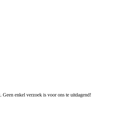
 Geen enkel verzoek is voor ons te uitdagend!